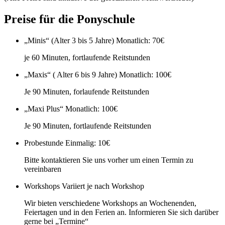
Preise für die Ponyschule
„Minis“ (Alter 3 bis 5 Jahre)
Monatlich: 70€
je 60 Minuten, fortlaufende Reitstunden
„Maxis“ ( Alter 6 bis 9 Jahre)
Monatlich: 100€
Je 90 Minuten, forlaufende Reitstunden
„Maxi Plus“
Monatlich: 100€
Je 90 Minuten, fortlaufende Reitstunden
Probestunde
Einmalig: 10€
Bitte kontaktieren Sie uns vorher um einen Termin zu
vereinbaren
Workshops
Variiert je nach Workshop
Wir bieten verschiedene Workshops an Wochenenden,
Feiertagen und in den Ferien an. Informieren Sie sich darüber
gerne bei „Termine“