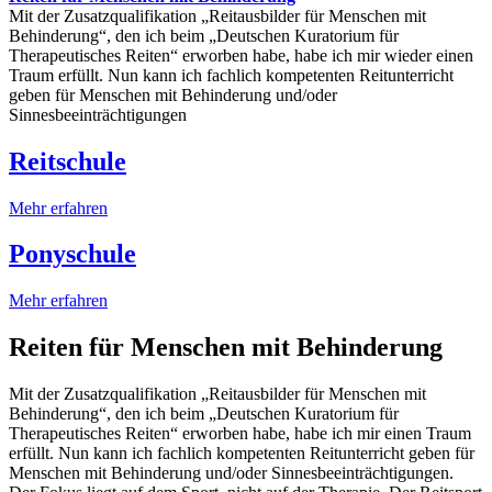
Mit der Zusatzqualifikation „Reitausbilder für Menschen mit
Behinderung“, den ich beim „Deutschen Kuratorium für
Therapeutisches Reiten“ erworben habe, habe ich mir wieder einen
Traum erfüllt. Nun kann ich fachlich kompetenten Reitunterricht
geben für Menschen mit Behinderung und/oder
Sinnesbeeinträchtigungen
Reitschule
Mehr erfahren
Ponyschule
Mehr erfahren
Reiten für Menschen mit Behinderung
Mit der Zusatzqualifikation „Reitausbilder für Menschen mit
Behinderung“, den ich beim „Deutschen Kuratorium für
Therapeutisches Reiten“ erworben habe, habe ich mir einen Traum
erfüllt. Nun kann ich fachlich kompetenten Reitunterricht geben für
Menschen mit Behinderung und/oder Sinnesbeeinträchtigungen.