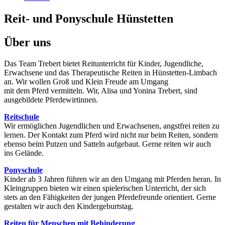
Reit- und Ponyschule Hünstetten
Über uns
Das Team Trebert bietet Reitunterricht für Kinder, Jugendliche,
Erwachsene und das Therapeutische Reiten in Hünstetten-Limbach
an. Wir wollen Groß und Klein Freude am Umgang
mit dem Pferd vermitteln. Wir, Alisa und Yonina Trebert, sind
ausgebildete Pferdewirtinnen.
Reitschule
Wir ermöglichen Jugendlichen und Erwachsenen, angstfrei reiten zu
lernen. Der Kontakt zum Pferd wird nicht nur beim Reiten, sondern
ebenso beim Putzen und Satteln aufgebaut. Gerne reiten wir auch
ins Gelände.
Ponyschule
Kinder ab 3 Jahren führen wir an den Umgang mit Pferden heran. In
Kleingruppen bieten wir einen spielerischen Unterricht, der sich
stets an den Fähigkeiten der jungen Pferdefreunde orientiert. Gerne
gestalten wir auch den Kindergeburtstag.
Reiten für Menschen mit Behinderung