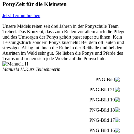
PonyZeit für die Kleinsten
Jetzt Termin buchen
Unsere Mädels reiten seit drei Jahren in der Ponyschule Team
Trebert. Das Konzept, dass zum Reiten vor allem auch die Pflege
und das Umsorgen der Ponys gehört passt super zu ihnen. Kein
Leistungsdruck sondern Ponys kuscheln! Bei dem oft lauten und
stressigen Alltag tut ihnen die Ruhe in der Reithalle und bei den
Ausritten im Wald sehr gut. Sie lieben die Ponys und Pferde des
Teams und freuen sich jede Woche auf die Ponyschule.
Manuela H.
Kurs Teilnehmerin