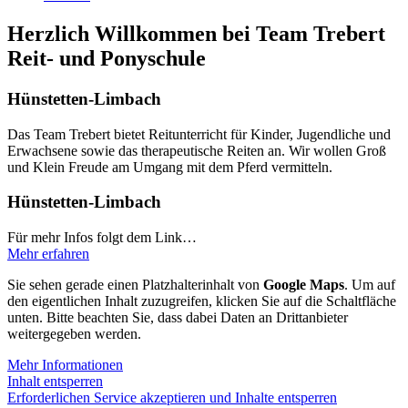
Herzlich Willkommen bei Team Trebert
Reit- und Ponyschule
Hünstetten-Limbach
Das Team Trebert bietet Reitunterricht für Kinder, Jugendliche und
Erwachsene sowie das therapeutische Reiten an. Wir wollen Groß
und Klein Freude am Umgang mit dem Pferd vermitteln.
Hünstetten-Limbach
Für mehr Infos folgt dem Link…
Mehr erfahren
Sie sehen gerade einen Platzhalterinhalt von
Google Maps
. Um auf
den eigentlichen Inhalt zuzugreifen, klicken Sie auf die Schaltfläche
unten. Bitte beachten Sie, dass dabei Daten an Drittanbieter
weitergegeben werden.
Mehr Informationen
Inhalt entsperren
Erforderlichen Service akzeptieren und Inhalte entsperren