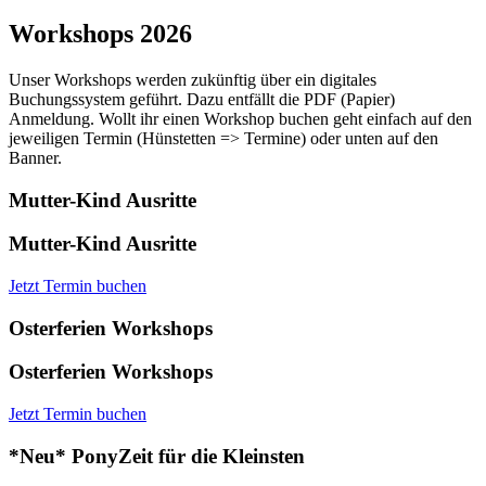
Workshops 2026
Unser Workshops werden zukünftig über ein digitales
Buchungssystem geführt. Dazu entfällt die PDF (Papier)
Anmeldung. Wollt ihr einen Workshop buchen geht einfach auf den
jeweiligen Termin (Hünstetten => Termine) oder unten auf den
Banner.
Mutter-Kind Ausritte
Mutter-Kind Ausritte
Jetzt Termin buchen
Osterferien Workshops
Osterferien Workshops
Jetzt Termin buchen
*Neu* PonyZeit für die Kleinsten