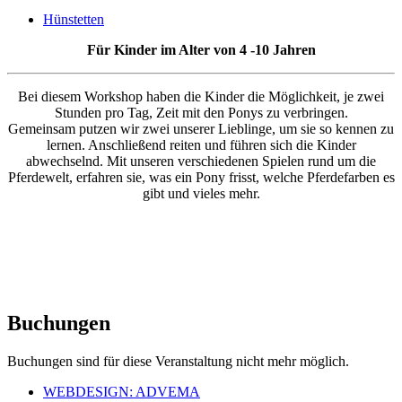
Hünstetten
Für Kinder im Alter von 4 -10 Jahren
Bei diesem Workshop haben die Kinder die Möglichkeit, je zwei
Stunden pro Tag, Zeit mit den Ponys zu verbringen.
Gemeinsam putzen wir zwei unserer Lieblinge, um sie so kennen zu
lernen. Anschließend reiten und führen sich die Kinder
abwechselnd. Mit unseren verschiedenen Spielen rund um die
Pferdewelt, erfahren sie, was ein Pony frisst, welche Pferdefarben es
gibt und vieles mehr.
Buchungen
Buchungen sind für diese Veranstaltung nicht mehr möglich.
WEBDESIGN: ADVEMA