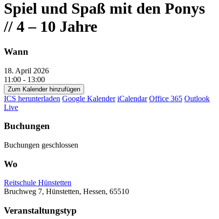
Spiel und Spaß mit den Ponys
// 4 – 10 Jahre
Wann
18. April 2026
11:00 - 13:00
Zum Kalender hinzufügen
ICS herunterladen
Google Kalender
iCalendar
Office 365
Outlook
Live
Buchungen
Buchungen geschlossen
Wo
Reitschule Hünstetten
Bruchweg 7, Hünstetten, Hessen, 65510
Veranstaltungstyp