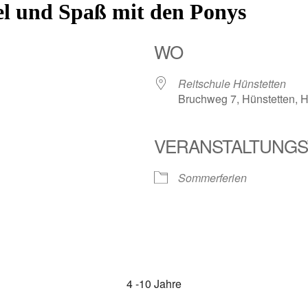
iel und Spaß mit den Ponys
WO
Reitschule Hünstetten
Bruchweg 7, Hünstetten, 
VERANSTALTUNGS
Sommerferien
4 -10 Jahre