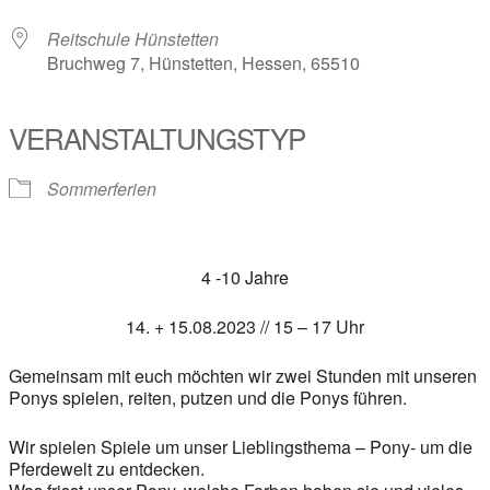
Reitschule Hünstetten
Bruchweg 7, Hünstetten, Hessen, 65510
VERANSTALTUNGSTYP
Sommerferien
4 -10 Jahre
14. + 15.08.2023 // 15 – 17 Uhr
Gemeinsam mit euch möchten wir zwei Stunden mit unseren
Ponys spielen, reiten, putzen und die Ponys führen.
Wir spielen Spiele um unser Lieblingsthema – Pony- um die
Pferdewelt zu entdecken.