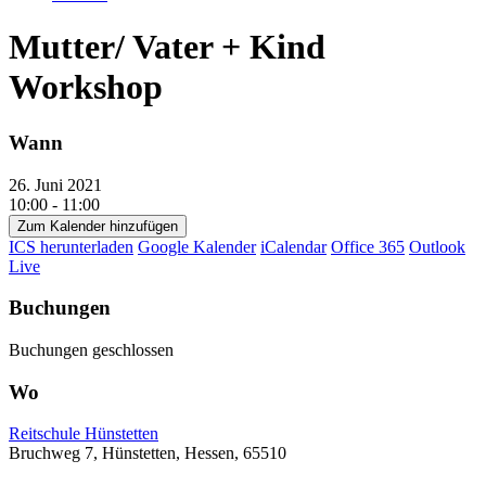
Mutter/ Vater + Kind
Workshop
Wann
26. Juni 2021
10:00 - 11:00
Zum Kalender hinzufügen
ICS herunterladen
Google Kalender
iCalendar
Office 365
Outlook
Live
Buchungen
Buchungen geschlossen
Wo
Reitschule Hünstetten
Bruchweg 7, Hünstetten, Hessen, 65510