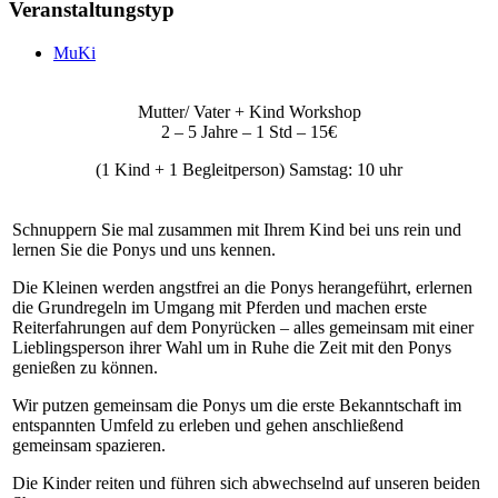
Veranstaltungstyp
MuKi
Mutter/ Vater + Kind Workshop
2 – 5 Jahre – 1 Std – 15€
(1 Kind + 1 Begleitperson) Samstag: 10 uhr
Schnuppern Sie mal zusammen mit Ihrem Kind bei uns rein und
lernen Sie die Ponys und uns kennen.
Die Kleinen werden angstfrei an die Ponys herangeführt, erlernen
die Grundregeln im Umgang mit Pferden und machen erste
Reiterfahrungen auf dem Ponyrücken – alles gemeinsam mit einer
Lieblingsperson ihrer Wahl um in Ruhe die Zeit mit den Ponys
genießen zu können.
Wir putzen gemeinsam die Ponys um die erste Bekanntschaft im
entspannten Umfeld zu erleben und gehen anschließend
gemeinsam spazieren.
Die Kinder reiten und führen sich abwechselnd auf unseren beiden