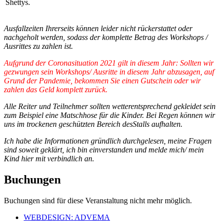
Shettys.
Ausfallzeiten Ihrerseits können leider nicht rückerstattet oder
nachgeholt werden, sodass der komplette Betrag des Workshops /
Ausrittes zu zahlen ist.
Aufgrund der Coronasituation 2021 gilt in diesem Jahr: Sollten wir
gezwungen sein Workshops/ Ausritte in diesem Jahr abzusagen, auf
Grund der Pandemie, bekommen Sie einen Gutschein oder wir
zahlen das Geld komplett zurück.
Alle Reiter und Teilnehmer sollten wetterentsprechend gekleidet sein
zum Beispiel eine Matschhose für die Kinder. Bei Regen können wir
uns im trockenen geschützten Bereich desStalls aufhalten.
Ich habe die Informationen gründlich durchgelesen, meine Fragen
sind soweit geklärt, ich bin einverstanden und melde mich/ mein
Kind hier mit verbindlich an.
Buchungen
Buchungen sind für diese Veranstaltung nicht mehr möglich.
WEBDESIGN: ADVEMA