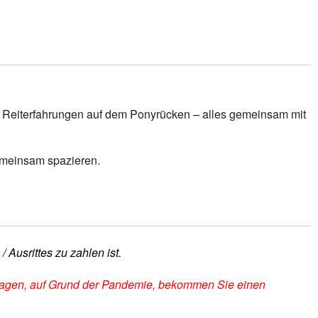
e Reiterfahrungen auf dem Ponyrücken – alles gemeinsam mit
emeinsam spazieren.
 Ausrittes zu zahlen ist.
zusagen, auf Grund der Pandemie, bekommen Sie einen