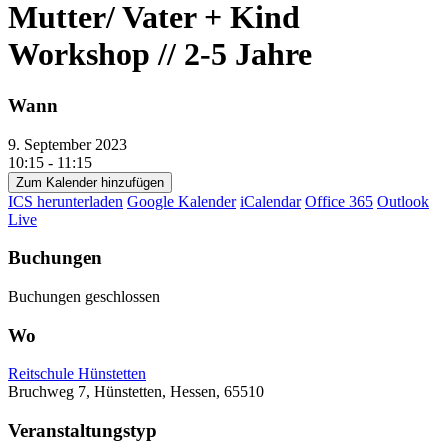
Mutter/ Vater + Kind
Workshop // 2-5 Jahre
Wann
9. September 2023
10:15 - 11:15
Zum Kalender hinzufügen
ICS herunterladen
Google Kalender
iCalendar
Office 365
Outlook
Live
Buchungen
Buchungen geschlossen
Wo
Reitschule Hünstetten
Bruchweg 7, Hünstetten, Hessen, 65510
Veranstaltungstyp