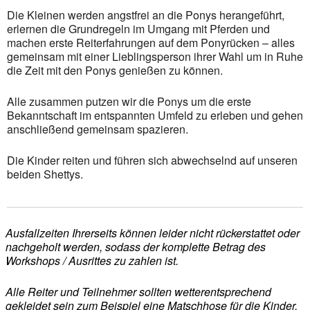
Die Kleinen werden angstfrei an die Ponys herangeführt,
erlernen die Grundregeln im Umgang mit Pferden und
machen erste Reiterfahrungen auf dem Ponyrücken – alles
gemeinsam mit einer Lieblingsperson ihrer Wahl um in Ruhe
die Zeit mit den Ponys genießen zu können.
Alle zusammen putzen wir die Ponys um die erste
Bekanntschaft im entspannten Umfeld zu erleben und gehen
anschließend gemeinsam spazieren.
Die Kinder reiten und führen sich abwechselnd auf unseren
beiden Shettys.
Ausfallzeiten Ihrerseits können leider nicht rückerstattet oder
nachgeholt werden, sodass der komplette Betrag des
Workshops / Ausrittes zu zahlen ist.
Alle Reiter und Teilnehmer sollten wetterentsprechend
gekleidet sein zum Beispiel eine Matschhose für die Kinder.