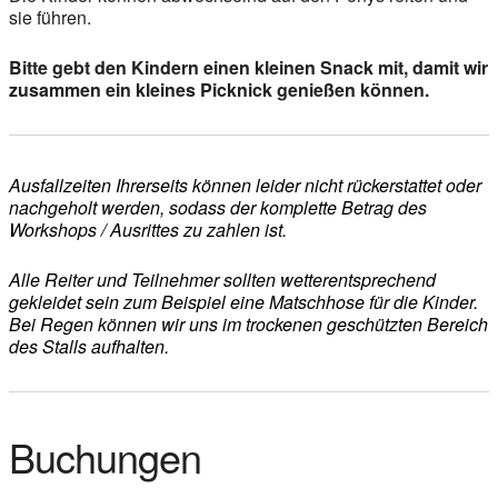
sie führen.
Bitte gebt den Kindern einen kleinen Snack mit, damit wir
zusammen ein kleines Picknick genießen können.
Ausfallzeiten Ihrerseits können leider nicht rückerstattet oder
nachgeholt werden, sodass der komplette Betrag des
Workshops / Ausrittes zu zahlen ist.
Alle Reiter und Teilnehmer sollten wetterentsprechend
gekleidet sein zum Beispiel eine Matschhose für die Kinder.
Bei Regen können wir uns im trockenen geschützten Bereich
des Stalls aufhalten.
Buchungen