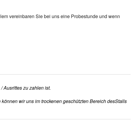
roblem vereinbaren Sie bei uns eine Probestunde und wenn
 Ausrittes zu zahlen ist.
n können wir uns im trockenen geschützten Bereich desStalls