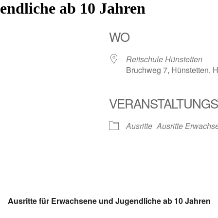
endliche ab 10 Jahren
WO
Reitschule Hünstetten
Bruchweg 7, Hünstetten, 
VERANSTALTUNGS
Ausritte
Ausritte Erwachs
Ausritte für Erwachsene und Jugendliche ab 10 Jahren