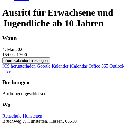
Ausritt für Erwachsene und
Jugendliche ab 10 Jahren
Wann
4. Mai 2025
15:00 - 17:00
Zum Kalender hinzufügen
ICS herunterladen
Google Kalender
iCalendar
Office 365
Outlook
Live
Buchungen
Buchungen geschlossen
Wo
Reitschule Hünstetten
Bruchweg 7, Hünstetten, Hessen, 65510