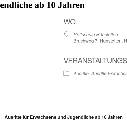
endliche ab 10 Jahren
WO
Reitschule Hünstetten
Bruchweg 7, Hünstetten, 
VERANSTALTUNGS
Ausritte
Ausritte Erwachs
Ausritte für Erwachsene und Jugendliche ab 10 Jahren