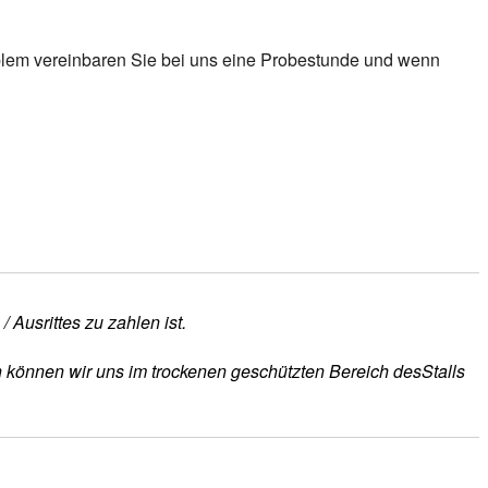
roblem vereinbaren Sie bei uns eine Probestunde und wenn
 Ausrittes zu zahlen ist.
n können wir uns im trockenen geschützten Bereich desStalls