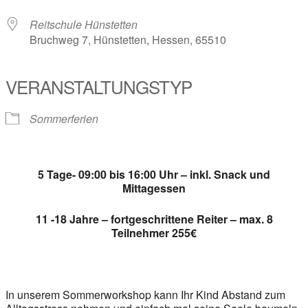
Reitschule Hünstetten
Bruchweg 7, Hünstetten, Hessen, 65510
VERANSTALTUNGSTYP
Sommerferien
5 Tage- 09:00 bis 16:00 Uhr – inkl. Snack und
Mittagessen
11 -18 Jahre – fortgeschrittene Reiter – max. 8
Teilnehmer 255€
In unserem Sommerworkshop kann Ihr Kind Abstand zum