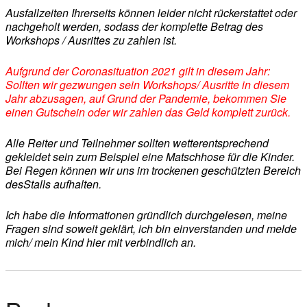
Ausfallzeiten Ihrerseits können leider nicht rückerstattet oder
nachgeholt werden, sodass der komplette Betrag des
Workshops / Ausrittes zu zahlen ist.
Aufgrund der Coronasituation 2021 gilt in diesem Jahr:
Sollten wir gezwungen sein Workshops/ Ausritte in diesem
Jahr abzusagen, auf Grund der Pandemie, bekommen Sie
einen Gutschein oder wir zahlen das Geld komplett zurück.
Alle Reiter und Teilnehmer sollten wetterentsprechend
gekleidet sein zum Beispiel eine Matschhose für die Kinder.
Bei Regen können wir uns im trockenen geschützten Bereich
desStalls aufhalten.
Ich habe die Informationen gründlich durchgelesen, meine
Fragen sind soweit geklärt, ich bin einverstanden und melde
mich/ mein Kind hier mit verbindlich an.