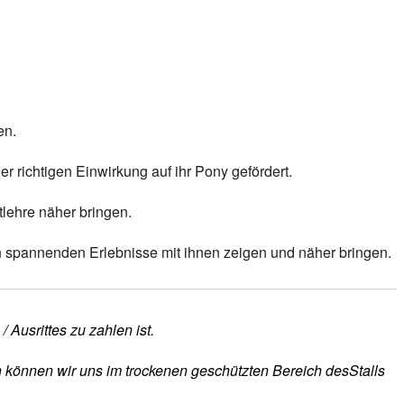
en.
r richtigen Einwirkung auf ihr Pony gefördert.
lehre näher bringen.
n spannenden Erlebnisse mit ihnen zeigen und näher bringen.
 Ausrittes zu zahlen ist.
n können wir uns im trockenen geschützten Bereich desStalls