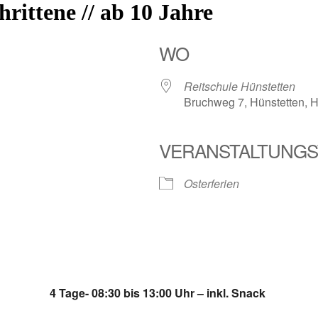
hrittene // ab 10 Jahre
WO
Reitschule Hünstetten
Bruchweg 7, Hünstetten, 
VERANSTALTUNGS
Osterferien
4 Tage- 08:30 bis 13:00 Uhr – inkl. Snack