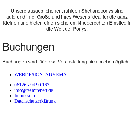
Unsere ausgeglichenen, ruhigen Shetlandponys sind
aufgrund ihrer Größe und ihres Wesens ideal für die ganz
Kleinen und bieten einen sicheren, kindgerechten Einstieg in
die Welt der Ponys.
Buchungen
Buchungen sind für diese Veranstaltung nicht mehr möglich.
WEBDESIGN: ADVEMA
06126 - 94 99 167
info@teamtrebert.de
Impressum
Datenschutzerklärung